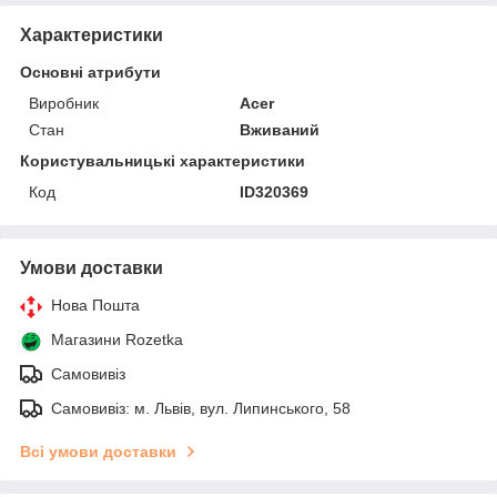
Характеристики
Основні атрибути
Виробник
Acer
Стан
Вживаний
Користувальницькі характеристики
Код
ID320369
Умови доставки
Нова Пошта
Магазини Rozetka
Самовивіз
Самовивіз: м. Львів, вул. Липинського, 58
Всі умови доставки