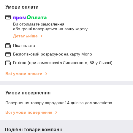
Умови оплати
Ви отримаєте замовлення
або гроші повернуться на вашу картку
Детальніше
Післяплата
Безготівковий розрахунок на карту Mono
Готівка (при самовивозі з Липинського, 58 у Львові)
Всі умови оплати
Умови повернення
Повернення товару впродовж 14 днів за домовленістю
Всі умови повернення
Подібні товари компанії