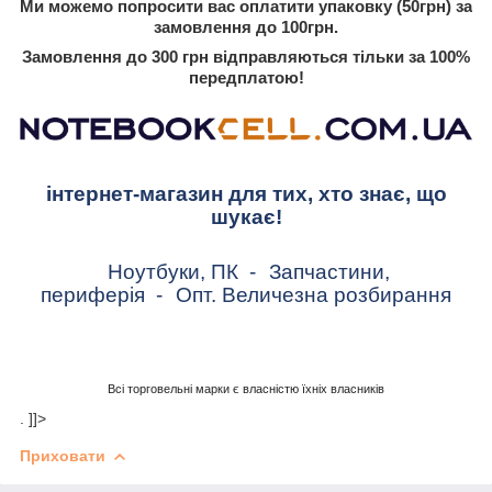
Ми можемо попросити вас оплатити упаковку (50грн) за
замовлення до 100грн.
Замовлення до 300 грн відправляються тільки за 100%
передплатою!
інтернет-магазин для тих, хто знає, що
шукає!
Ноутбуки, ПК
-
Запчастини,
периферія
-
Опт. Величезна розбирання
Всі торговельні марки є власністю їхніх власників
. ]]>
Приховати