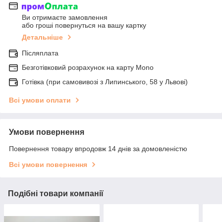
Ви отримаєте замовлення
або гроші повернуться на вашу картку
Детальніше
Післяплата
Безготівковий розрахунок на карту Mono
Готівка (при самовивозі з Липинського, 58 у Львові)
Всі умови оплати
Умови повернення
Повернення товару впродовж 14 днів за домовленістю
Всі умови повернення
Подібні товари компанії