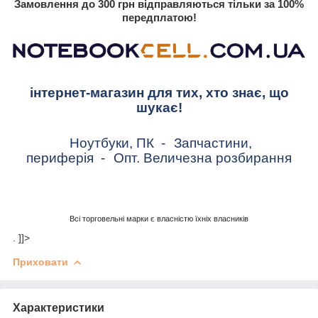
Замовлення до 300 грн відправляються тільки за 100%
передплатою!
інтернет-магазин для тих, хто знає, що
шукає!
Ноутбуки, ПК
-
Запчастини,
периферія
-
Опт. Величезна розбирання
Всі торговельні марки є власністю їхніх власників
. ]]>
Приховати
Характеристики