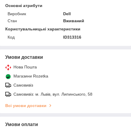
Основні атрибути
Виробник
Dell
Стан
Вживаний
Користувальницькі характеристики
Код
ID313316
Умови доставки
Нова Пошта
Магазини Rozetka
Самовивіз
Самовивіз: м. Львів, вул. Липинського, 58
Всі умови доставки
Умови оплати