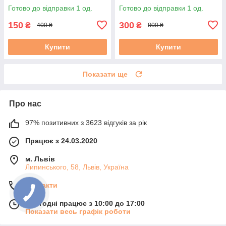
б/в #
Готово до відправки 1 од.
Готово до відправки 1 од.
150
300
₴
₴
400 ₴
800 ₴
Купити
Купити
Показати ще
Про нас
97% позитивних з 3623 відгуків за рік
Працює з 24.03.2020
м. Львів
Липинського, 58, Львів, Україна
Контакти
Сьогодні працює з 10:00 до 17:00
Показати весь графік роботи