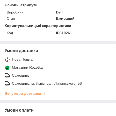
Основні атрибути
Виробник
Dell
Стан
Вживаний
Користувальницькі характеристики
Код
ID310261
Умови доставки
Нова Пошта
Магазини Rozetka
Самовивіз
Самовивіз: м. Львів, вул. Липинського, 58
Всі умови доставки
Умови оплати