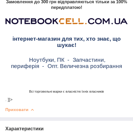
Замовлення до 300 грн відправляються тільки за 100%
передплатою!
інтернет-магазин для тих, хто знає, що
шукає!
Ноутбуки, ПК
-
Запчастини,
периферія
-
Опт. Величезна розбирання
Всі торговельні марки є власністю їхніх власників
. ]]>
Приховати
Характеристики