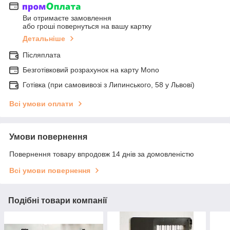
Ви отримаєте замовлення
або гроші повернуться на вашу картку
Детальніше
Післяплата
Безготівковий розрахунок на карту Mono
Готівка (при самовивозі з Липинського, 58 у Львові)
Всі умови оплати
Умови повернення
Повернення товару впродовж 14 днів за домовленістю
Всі умови повернення
Подібні товари компанії