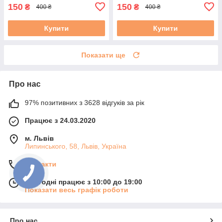
150
150
₴
₴
400 ₴
400 ₴
Купити
Купити
Показати ще
Про нас
97% позитивних з 3628 відгуків за рік
Працює з 24.03.2020
м. Львів
Липинського, 58, Львів, Україна
Контакти
Сьогодні працює з 10:00 до 19:00
Показати весь графік роботи
Про нас