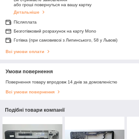
або гроші повернуться на вашу картку
Детальніше
Післяплата
Безготівковий розрахунок на карту Mono
Готівка (при самовивозі з Липинського, 58 у Львові)
Всі умови оплати
Умови повернення
Повернення товару впродовж 14 днів за домовленістю
Всі умови повернення
Подібні товари компанії