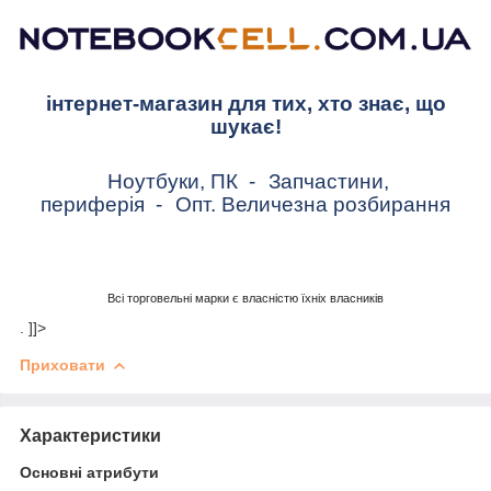
інтернет-магазин для тих, хто знає, що
шукає!
Ноутбуки, ПК
-
Запчастини,
периферія
-
Опт. Величезна розбирання
Всі торговельні марки є власністю їхніх власників
. ]]>
Приховати
Характеристики
Основні атрибути