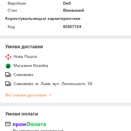
Виробник
Dell
Стан
Вживаний
Користувальницькі характеристики
Код
ID307724
Умови доставки
Нова Пошта
Магазини Rozetka
Самовивіз
Самовивіз: м. Львів, вул. Липинського, 58
Всі умови доставки
Умови оплати
Ви отримаєте замовлення