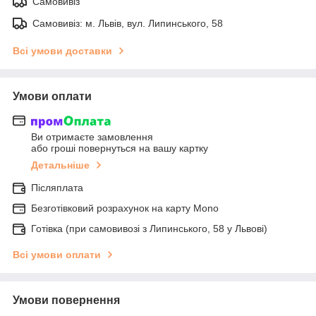
Самовивіз
Самовивіз: м. Львів, вул. Липинського, 58
Всі умови доставки
Умови оплати
Ви отримаєте замовлення
або гроші повернуться на вашу картку
Детальніше
Післяплата
Безготівковий розрахунок на карту Mono
Готівка (при самовивозі з Липинського, 58 у Львові)
Всі умови оплати
Умови повернення