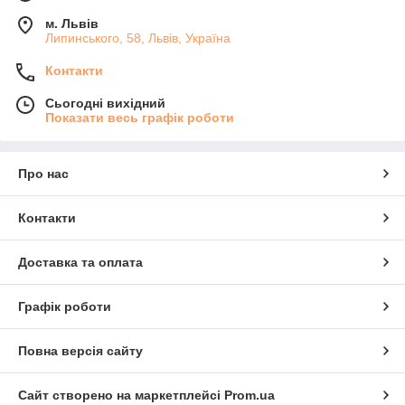
м. Львів
Липинського, 58, Львів, Україна
Контакти
Сьогодні вихідний
Показати весь графік роботи
Про нас
Контакти
Доставка та оплата
Графік роботи
Повна версія сайту
Сайт створено на маркетплейсі
Prom.ua