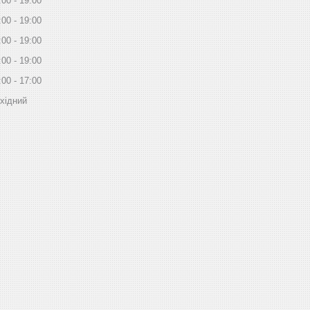
:00
19:00
:00
19:00
:00
19:00
:00
19:00
:00
17:00
хідний