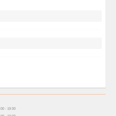
:00
19:00