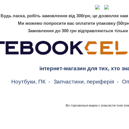
Будь ласка, робіть замовлення від 300грн, це дозволяє нам 
Ми можемо попросити вас оплатити упаковку (50грн
Замовлення до 300 грн відправляються тільки
інтернет-магазин для тих, хто зн
Ноутбуки, ПК
-
Запчастини, периферія
-
Оп
Всі торговельні марки є власністю їхніх вл