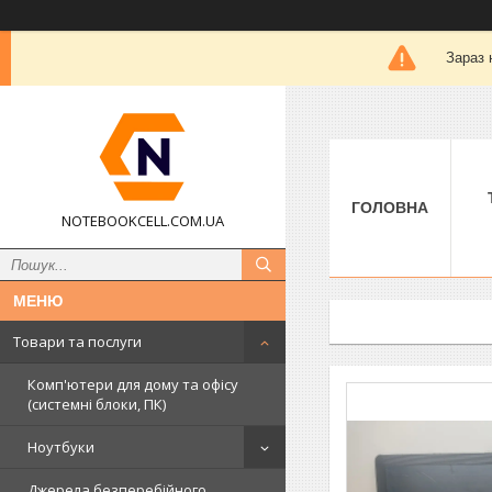
Зараз 
ГОЛОВНА
NOTEBOOKCELL.COM.UA
Товари та послуги
Комп'ютери для дому та офісу
(системні блоки, ПК)
Ноутбуки
Джерела безперебійного