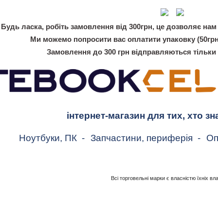
Будь ласка, робіть замовлення від 300грн, це дозволяє нам 
Ми можемо попросити вас оплатити упаковку (50грн
Замовлення до 300 грн відправляються тільки
інтернет-магазин для тих, хто зн
Ноутбуки, ПК
-
Запчастини, периферія
-
Оп
Всі торговельні марки є власністю їхніх вл