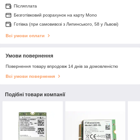
Післяплата
Безготівковий розрахунок на карту Mono
Готівка (при самовивозі з Липинського, 58 у Львові)
Всі умови оплати
Умови повернення
Повернення товару впродовж 14 днів за домовленістю
Всі умови повернення
Подібні товари компанії