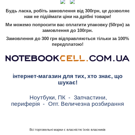
Будь ласка, робіть замовлення від 300грн, це дозволяє
нам не підіймати ціни на дрібні товари!
Ми можемо попросити вас оплатити упаковку (50грн) за
замовлення до 100грн.
Замовлення до 300 грн відправляються тільки за 100%
передплатою!
інтернет-магазин для тих, хто знає, що
шукає!
Ноутбуки, ПК
-
Запчастини,
периферія
-
Опт. Величезна розбирання
Всі торговельні марки є власністю їхніх власників