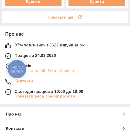
Купити
Купити
Показати ще
Про нас
97% позитивних з 3622 відгуків за рік
Працює з 24.03.2020
м. Львів
КНОПКА
Липинського, 58, Львів, Україна
ЗВ'ЯЗКУ
Контакти
Сьогодні працює з 10:00 до 19:00
Показати весь графік роботи
Про нас
Контакти