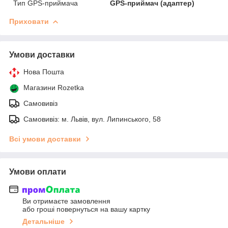
Тип GPS-приймача
GPS-приймач (адаптер)
Приховати
Умови доставки
Нова Пошта
Магазини Rozetka
Самовивіз
Самовивіз: м. Львів, вул. Липинського, 58
Всі умови доставки
Умови оплати
Ви отримаєте замовлення
або гроші повернуться на вашу картку
Детальніше