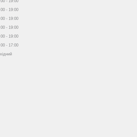
:00
19:00
:00
19:00
:00
19:00
:00
19:00
:00
19:00
:00
17:00
хідний