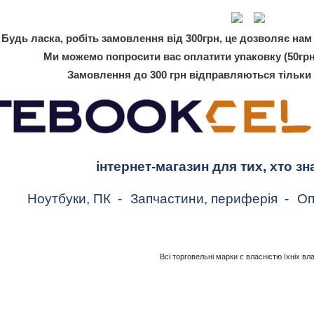
Будь ласка, робіть замовлення від 300грн, це дозволяє нам 
Ми можемо попросити вас оплатити упаковку (50грн
Замовлення до 300 грн відправляються тільки
інтернет-магазин для тих, хто зн
Ноутбуки, ПК
-
Запчастини, периферія
-
Оп
Всі торговельні марки є власністю їхніх вл