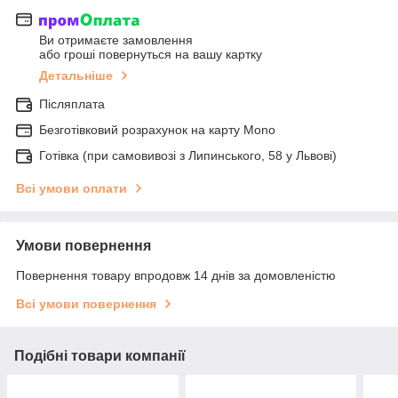
Ви отримаєте замовлення
або гроші повернуться на вашу картку
Детальніше
Післяплата
Безготівковий розрахунок на карту Mono
Готівка (при самовивозі з Липинського, 58 у Львові)
Всі умови оплати
Умови повернення
Повернення товару впродовж 14 днів за домовленістю
Всі умови повернення
Подібні товари компанії