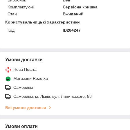
Комплектуючі
Сервісна кришка
Стан
Вживаний
Користувальницькі характеристики
Код
ID284247
Умови доставки
Нова Пошта
Магазини Rozetka
Самовивіз
Самовивіз: м. Львів, вул. Липинського, 58
Всі умови доставки
Умови оплати