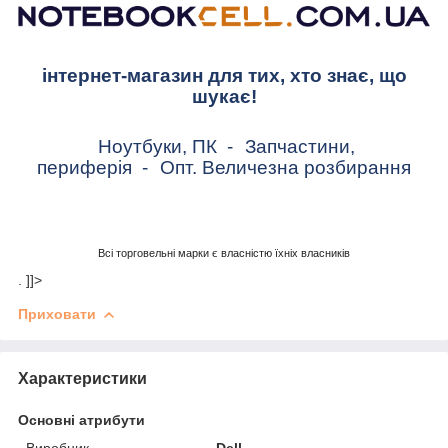
інтернет-магазин для тих, хто знає, що
шукає!
Ноутбуки, ПК
-
Запчастини,
периферія
-
Опт. Величезна розбирання
Всі торговельні марки є власністю їхніх власників
. ]]>
Приховати
Характеристики
Основні атрибути
Виробник
Dell