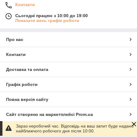
Контакти
Сьогодні працює з 10:00 до 19:00
Показати весь графік роботи
Про нас
Контакти
Доставка та оплата
Графік роботи
Повна версія сайту
Сайт створено на маркетплейсі
Prom.ua
Зараз неробочий час. Відповідь на ваш запит буде надано
Політика конфіденційності
найближчого робочого дня після 10:00.