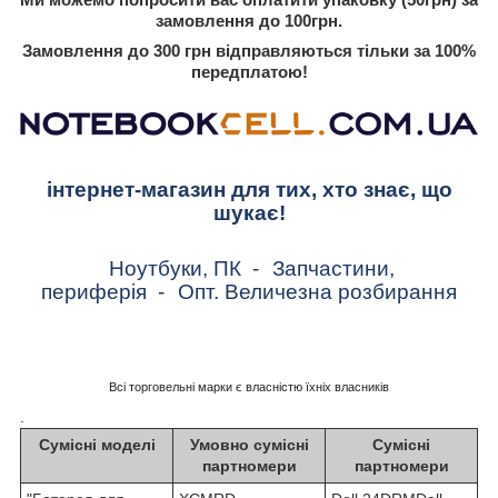
замовлення до 100грн.
Замовлення до 300 грн відправляються тільки за 100%
передплатою!
інтернет-магазин для тих, хто знає, що
шукає!
Ноутбуки, ПК
-
Запчастини,
периферія
-
Опт. Величезна розбирання
Всі торговельні марки є власністю їхніх власників
.
Сумісні моделі
Умовно сумісні
Сумісні
партномери
партномери