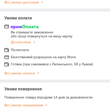
Всі умови доставки
Умови оплати
Ви отримаєте замовлення
або гроші повернуться на вашу картку
Детальніше
Післяплата
Безготівковий розрахунок на карту Mono
Готівка (при самовивозі з Липинського, 58 у Львові)
Всі умови оплати
Умови повернення
Повернення товару впродовж 14 днів за домовленістю
Всі умови повернення