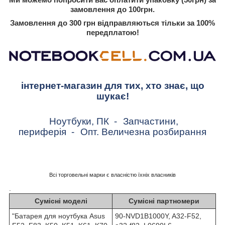
замовлення до 100грн.
Замовлення до 300 грн відправляються тільки за 100%
передплатою!
інтернет-магазин для тих, хто знає, що
шукає!
Ноутбуки, ПК
-
Запчастини,
периферія
-
Опт. Величезна розбирання
Всі торговельні марки є власністю їхніх власників
.
Сумісні моделі
Сумісні партномери
"Батарея для ноутбука Asus
90-NVD1B1000Y, A32-F52,