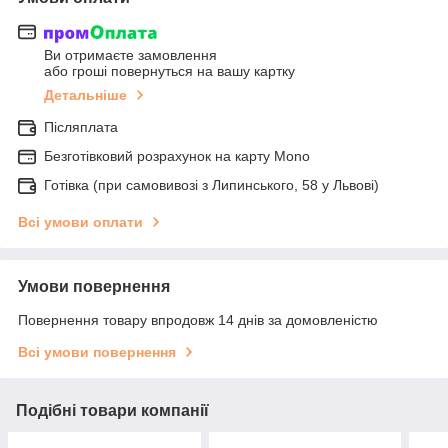
Ви отримаєте замовлення
або гроші повернуться на вашу картку
Детальніше
Післяплата
Безготівковий розрахунок на карту Mono
Готівка (при самовивозі з Липинського, 58 у Львові)
Всі умови оплати
Умови повернення
Повернення товару впродовж 14 днів за домовленістю
Всі умови повернення
Подібні товари компанії