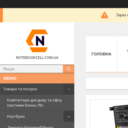
Зараз 
ГОЛОВНА
NOTEBOOKCELL.COM.UA
Товари та послуги
Комп'ютери для дому та офісу
(системні блоки, ПК)
Ноутбуки
Джерела безперебійного