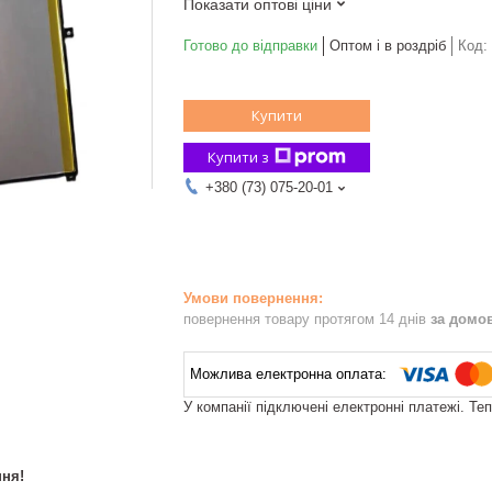
Показати оптові ціни
Готово до відправки
Оптом і в роздріб
Код:
Купити
Купити з
+380 (73) 075-20-01
повернення товару протягом 14 днів
за домо
У компанії підключені електронні платежі. Те
ня!