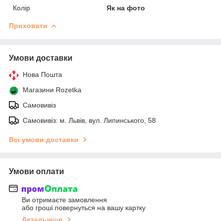
Колір
Як на фото
Приховати
Умови доставки
Нова Пошта
Магазини Rozetka
Самовивіз
Самовивіз: м. Львів, вул. Липинського, 58
Всі умови доставки
Умови оплати
Ви отримаєте замовлення
або гроші повернуться на вашу картку
Детальніше