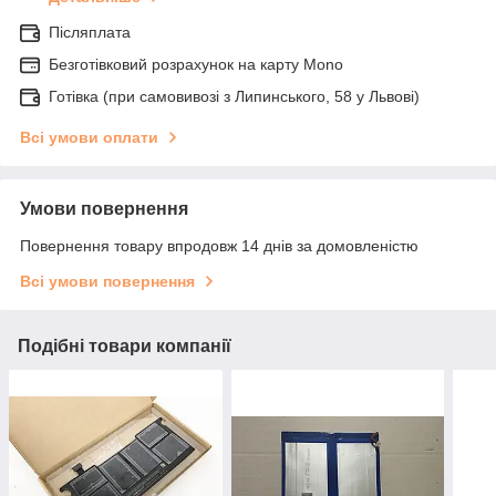
Післяплата
Безготівковий розрахунок на карту Mono
Готівка (при самовивозі з Липинського, 58 у Львові)
Всі умови оплати
Умови повернення
Повернення товару впродовж 14 днів за домовленістю
Всі умови повернення
Подібні товари компанії