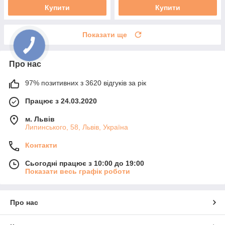
Купити
Купити
Показати ще
Про нас
97% позитивних з 3620 відгуків за рік
Працює з 24.03.2020
м. Львів
Липинського, 58, Львів, Україна
Контакти
Сьогодні працює з 10:00 до 19:00
Показати весь графік роботи
Про нас