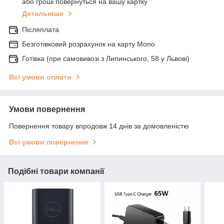
або гроші повернуться на вашу картку
Детальніше
Післяплата
Безготівковий розрахунок на карту Mono
Готівка (при самовивозі з Липинського, 58 у Львові)
Всі умови оплати
Умови повернення
Повернення товару впродовж 14 днів за домовленістю
Всі умови повернення
Подібні товари компанії