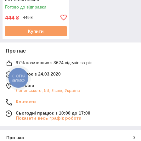
Готово до відправки
444
₴
449 ₴
Купити
Про нас
97% позитивних з 3624 відгуків за рік
Працює з 24.03.2020
КНОПКА
ЗВ'ЯЗКУ
м. Львів
Липинського, 58, Львів, Україна
Контакти
Сьогодні працює з 10:00 до 17:00
Показати весь графік роботи
Про нас