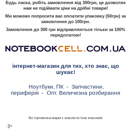
Будь ласка, робіть замовлення від 300грн, це дозволяє
нам не підіймати ціни на дрібні товари!
Ми можемо попросити вас оплатити упаковку (50грн) за
замовлення до 100грн.
Замовлення до 300 грн відправляються тільки за 100%
передплатою!
інтернет-магазин для тих, хто знає, що
шукає!
Ноутбуки, ПК
-
Запчастини,
периферія
-
Опт. Величезна розбирання
Всі торговельні марки є власністю їхніх власників
. ]]>