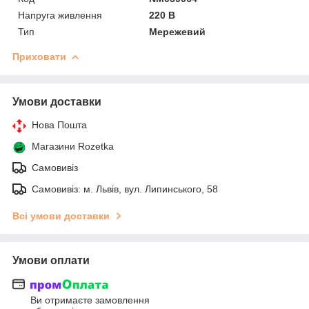
Напруга живлення
220 В
Тип
Мережевий
Приховати
Умови доставки
Нова Пошта
Магазини Rozetka
Самовивіз
Самовивіз: м. Львів, вул. Липинського, 58
Всі умови доставки
Умови оплати
Ви отримаєте замовлення