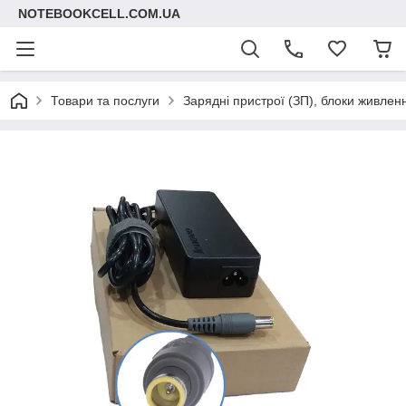
NOTEBOOKCELL.COM.UA
Товари та послуги
Зарядні пристрої (ЗП), блоки живлен