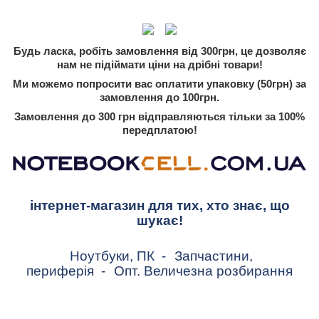
Будь ласка, робіть замовлення від 300грн, це дозволяє
нам не підіймати ціни на дрібні товари!
Ми можемо попросити вас оплатити упаковку (50грн) за
замовлення до 100грн.
Замовлення до 300 грн відправляються тільки за 100%
передплатою!
інтернет-магазин для тих, хто знає, що
шукає!
Ноутбуки, ПК
-
Запчастини,
периферія
-
Опт. Величезна розбирання