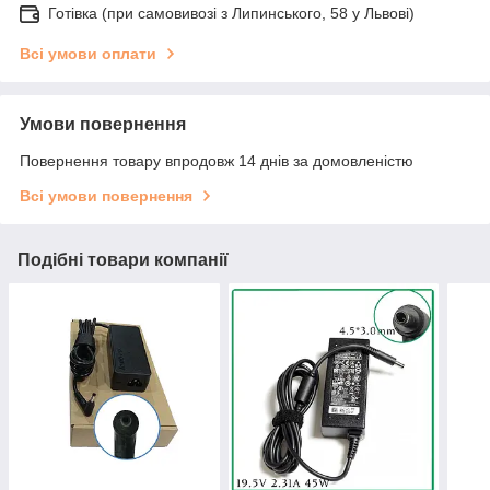
Готівка (при самовивозі з Липинського, 58 у Львові)
Всі умови оплати
Умови повернення
Повернення товару впродовж 14 днів за домовленістю
Всі умови повернення
Подібні товари компанії