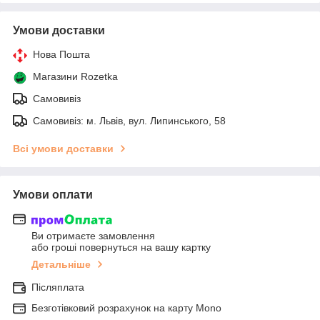
Умови доставки
Нова Пошта
Магазини Rozetka
Самовивіз
Самовивіз: м. Львів, вул. Липинського, 58
Всі умови доставки
Умови оплати
Ви отримаєте замовлення
або гроші повернуться на вашу картку
Детальніше
Післяплата
Безготівковий розрахунок на карту Mono