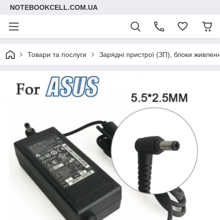
NOTEBOOKCELL.COM.UA
Товари та послуги
Зарядні пристрої (ЗП), блоки живлен