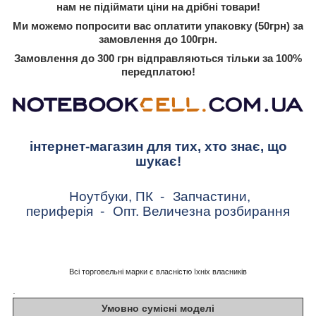
нам не підіймати ціни на дрібні товари!
Ми можемо попросити вас оплатити упаковку (50грн) за
замовлення до 100грн.
Замовлення до 300 грн відправляються тільки за 100%
передплатою!
інтернет-магазин для тих, хто знає, що
шукає!
Ноутбуки, ПК
-
Запчастини,
периферія
-
Опт. Величезна розбирання
Всі торговельні марки є власністю їхніх власників
.
Умовно сумісні моделі