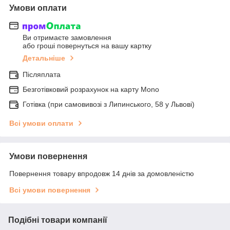
Умови оплати
Ви отримаєте замовлення
або гроші повернуться на вашу картку
Детальніше
Післяплата
Безготівковий розрахунок на карту Mono
Готівка (при самовивозі з Липинського, 58 у Львові)
Всі умови оплати
Умови повернення
Повернення товару впродовж 14 днів за домовленістю
Всі умови повернення
Подібні товари компанії