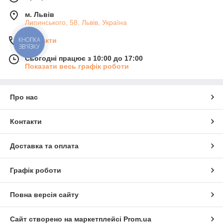
м. Львів
Липинського, 58, Львів, Україна
КНОПКА
Контакти
ЗВ'ЯЗКУ
Сьогодні працює з 10:00 до 17:00
Показати весь графік роботи
Про нас
Контакти
Доставка та оплата
Графік роботи
Повна версія сайту
Сайт створено на маркетплейсі
Prom.ua