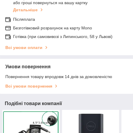
або гроші повернуться на вашу картку
Детальніше
Післяплата
Безготівковий розрахунок на карту Mono
Готівка (при самовивозі з Липинського, 58 у Львові)
Всі умови оплати
Умови повернення
Повернення товару впродовж 14 днів за домовленістю
Всі умови повернення
Подібні товари компанії