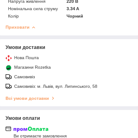
Напруга живлення
220 В
Номінальна сила струму
3.34 A
Колір
Чорний
Приховати
Умови доставки
Нова Пошта
Магазини Rozetka
Самовивіз
Самовивіз: м. Львів, вул. Липинського, 58
Всі умови доставки
Умови оплати
Ви отримаєте замовлення