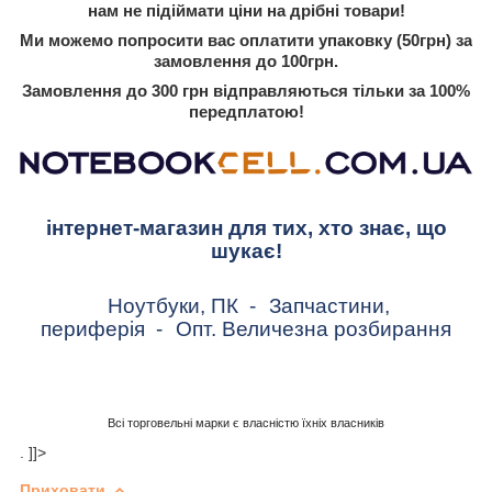
нам не підіймати ціни на дрібні товари!
Ми можемо попросити вас оплатити упаковку (50грн) за
замовлення до 100грн.
Замовлення до 300 грн відправляються тільки за 100%
передплатою!
інтернет-магазин для тих, хто знає, що
шукає!
Ноутбуки, ПК
-
Запчастини,
периферія
-
Опт. Величезна розбирання
Всі торговельні марки є власністю їхніх власників
. ]]>
Приховати