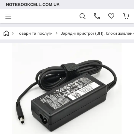
NOTEBOOKCELL.COM.UA
Товари та послуги
Зарядні пристрої (ЗП), блоки живлен