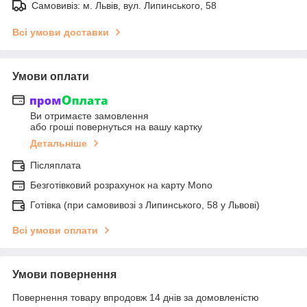
Самовивіз: м. Львів, вул. Липинського, 58
Всі умови доставки
Умови оплати
Ви отримаєте замовлення
або гроші повернуться на вашу картку
Детальніше
Післяплата
Безготівковий розрахунок на карту Mono
Готівка (при самовивозі з Липинського, 58 у Львові)
Всі умови оплати
Умови повернення
Повернення товару впродовж 14 днів за домовленістю