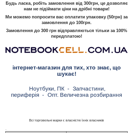
Будь ласка, робіть замовлення від 300грн, це дозволяє
нам не підіймати ціни на дрібні товари!
Ми можемо попросити вас оплатити упаковку (50грн) за
замовлення до 100грн.
Замовлення до 300 грн відправляються тільки за 100%
передплатою!
інтернет-магазин для тих, хто знає, що
шукає!
Ноутбуки, ПК
-
Запчастини,
периферія
-
Опт. Величезна розбирання
Всі торговельні марки є власністю їхніх власників
.