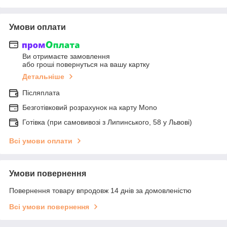
Умови оплати
Ви отримаєте замовлення
або гроші повернуться на вашу картку
Детальніше
Післяплата
Безготівковий розрахунок на карту Mono
Готівка (при самовивозі з Липинського, 58 у Львові)
Всі умови оплати
Умови повернення
Повернення товару впродовж 14 днів за домовленістю
Всі умови повернення