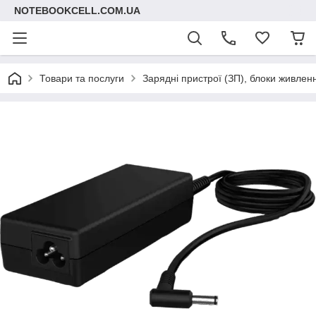
NOTEBOOKCELL.COM.UA
Товари та послуги
Зарядні пристрої (ЗП), блоки живлен