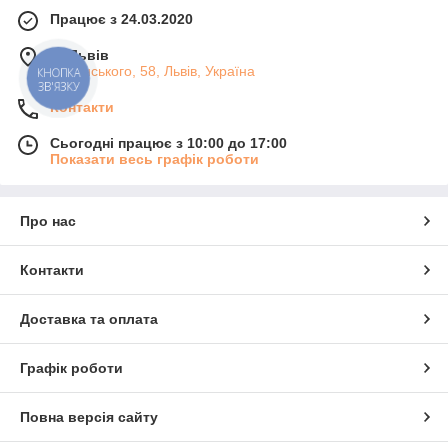
Працює з 24.03.2020
м. Львів
Липинського, 58, Львів, Україна
КНОПКА
ЗВ'ЯЗКУ
Контакти
Сьогодні працює з 10:00 до 17:00
Показати весь графік роботи
Про нас
Контакти
Доставка та оплата
Графік роботи
Повна версія сайту