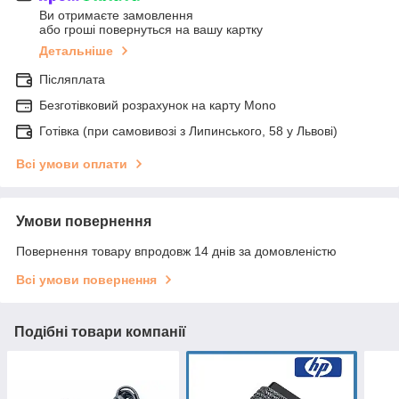
Ви отримаєте замовлення
або гроші повернуться на вашу картку
Детальніше
Післяплата
Безготівковий розрахунок на карту Mono
Готівка (при самовивозі з Липинського, 58 у Львові)
Всі умови оплати
Умови повернення
Повернення товару впродовж 14 днів за домовленістю
Всі умови повернення
Подібні товари компанії