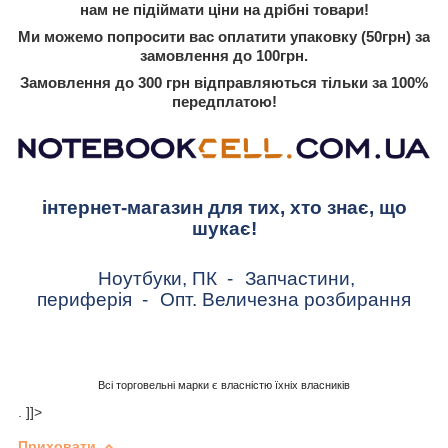
нам не підіймати ціни на дрібні товари!
Ми можемо попросити вас оплатити упаковку (50грн) за
замовлення до 100грн.
Замовлення до 300 грн відправляються тільки за 100%
передплатою!
інтернет-магазин для тих, хто знає, що
шукає!
Ноутбуки, ПК
-
Запчастини,
периферія
-
Опт. Величезна розбирання
Всі торговельні марки є власністю їхніх власників
. ]]>
Приховати