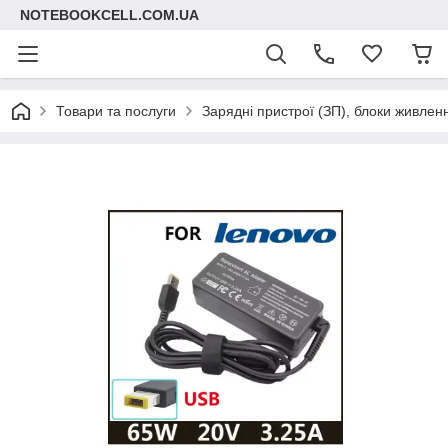
NOTEBOOKCELL.COM.UA
Товари та послуги
Зарядні пристрої (ЗП), блоки живлен