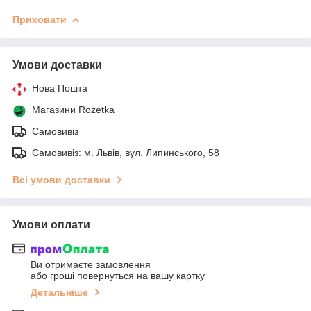
Приховати
Умови доставки
Нова Пошта
Магазини Rozetka
Самовивіз
Самовивіз: м. Львів, вул. Липинського, 58
Всі умови доставки
Умови оплати
Ви отримаєте замовлення
або гроші повернуться на вашу картку
Детальніше