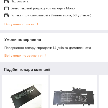
Післяплата
Безготівковий розрахунок на карту Mono
Готівка (при самовивозі з Липинського, 58 у Львові)
Всі умови оплати
Умови повернення
Повернення товару впродовж 14 днів за домовленістю
Всі умови повернення
Подібні товари компанії