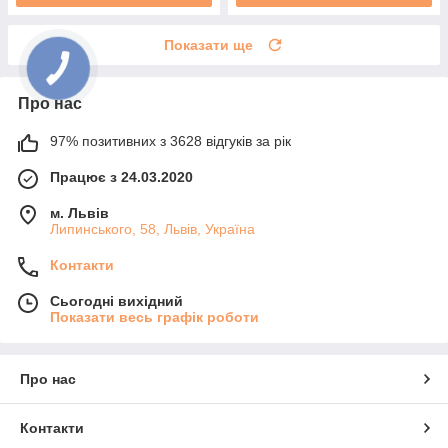
Показати ще
Про нас
97% позитивних з 3628 відгуків за рік
Працює з 24.03.2020
м. Львів
Липинського, 58, Львів, Україна
Контакти
Сьогодні вихідний
Показати весь графік роботи
Про нас
Контакти