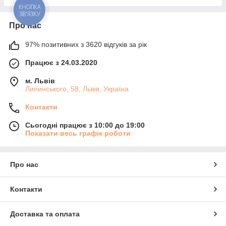
КНОПКА
ЗВ'ЯЗКУ
Про нас
97% позитивних з 3620 відгуків за рік
Працює з 24.03.2020
м. Львів
Липинського, 58, Львів, Україна
Контакти
Сьогодні працює з 10:00 до 19:00
Показати весь графік роботи
Про нас
Контакти
Доставка та оплата