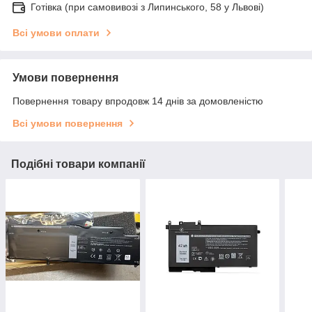
Готівка (при самовивозі з Липинського, 58 у Львові)
Всі умови оплати
Умови повернення
Повернення товару впродовж 14 днів за домовленістю
Всі умови повернення
Подібні товари компанії