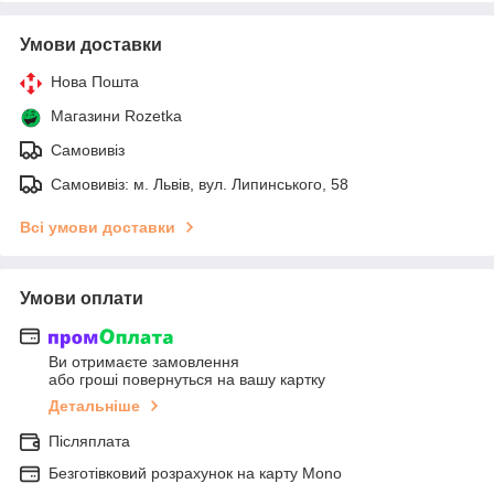
Умови доставки
Нова Пошта
Магазини Rozetka
Самовивіз
Самовивіз: м. Львів, вул. Липинського, 58
Всі умови доставки
Умови оплати
Ви отримаєте замовлення
або гроші повернуться на вашу картку
Детальніше
Післяплата
Безготівковий розрахунок на карту Mono