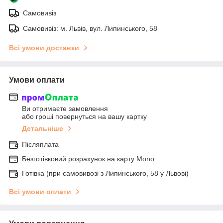
Самовивіз
Самовивіз: м. Львів, вул. Липинського, 58
Всі умови доставки
Умови оплати
Ви отримаєте замовлення
або гроші повернуться на вашу картку
Детальніше
Післяплата
Безготівковий розрахунок на карту Mono
Готівка (при самовивозі з Липинського, 58 у Львові)
Всі умови оплати