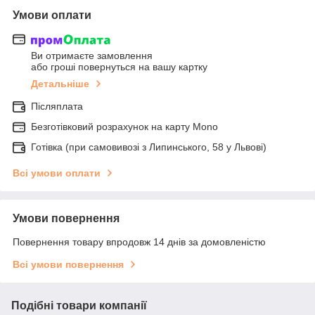
Умови оплати
Ви отримаєте замовлення
або гроші повернуться на вашу картку
Детальніше
Післяплата
Безготівковий розрахунок на карту Mono
Готівка (при самовивозі з Липинського, 58 у Львові)
Всі умови оплати
Умови повернення
Повернення товару впродовж 14 днів за домовленістю
Всі умови повернення
Подібні товари компанії