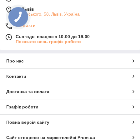
м. Львів
Липинського, 58, Львів, Україна
Контакти
Сьогодні працює з 10:00 до 19:00
Показати весь графік роботи
Про нас
Контакти
Доставка та оплата
Графік роботи
Повна версія сайту
Сайт створено на маркетплейсі
Prom.ua