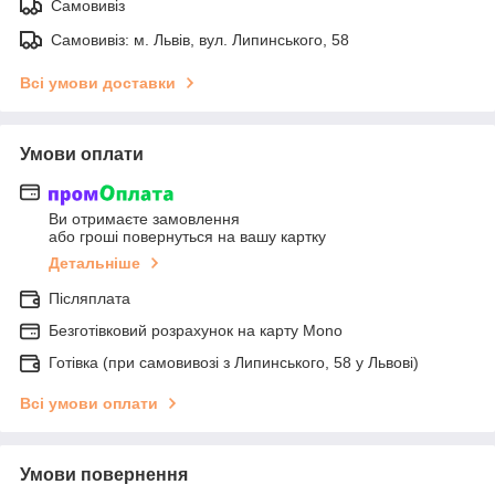
Самовивіз
Самовивіз: м. Львів, вул. Липинського, 58
Всі умови доставки
Умови оплати
Ви отримаєте замовлення
або гроші повернуться на вашу картку
Детальніше
Післяплата
Безготівковий розрахунок на карту Mono
Готівка (при самовивозі з Липинського, 58 у Львові)
Всі умови оплати
Умови повернення