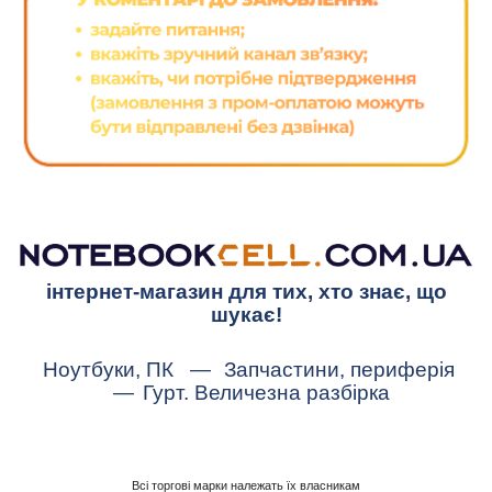
інтернет-магазин для тих, хто знає, що
шукає!
Ноутбуки, ПК
—
Запчастини, периферія
—
Гурт. Величезна разбірка
Всі торгові марки належать їх власникам