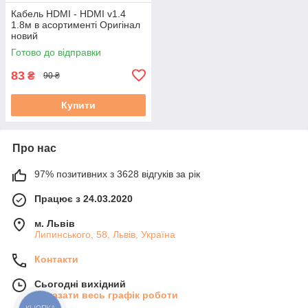
Кабель HDMI - HDMI v1.4
1.8м в асортименті Оригінал
новий
Готово до відправки
83
₴
90 ₴
Купити
Про нас
97% позитивних з 3628 відгуків за рік
Працює з 24.03.2020
м. Львів
Липинського, 58, Львів, Україна
Контакти
Сьогодні вихідний
Показати весь графік роботи