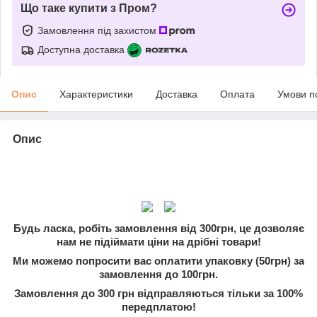
Що таке купити з Пром?
Замовлення під захистом
Доступна доставка
Опис
Характеристики
Доставка
Оплата
Умови п
Опис
Будь ласка, робіть замовлення від 300грн, це дозволяє
нам не підіймати ціни на дрібні товари!
Ми можемо попросити вас оплатити упаковку (50грн) за
замовлення до 100грн.
Замовлення до 300 грн відправляються тільки за 100%
передплатою!