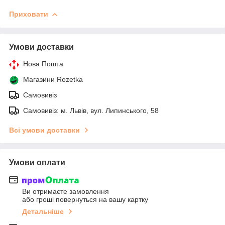
Приховати
Умови доставки
Нова Пошта
Магазини Rozetka
Самовивіз
Самовивіз: м. Львів, вул. Липинського, 58
Всі умови доставки
Умови оплати
Ви отримаєте замовлення
або гроші повернуться на вашу картку
Детальніше