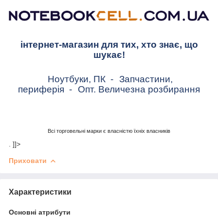
інтернет-магазин для тих, хто знає, що
шукає!
Ноутбуки, ПК
-
Запчастини,
периферія
-
Опт. Величезна розбирання
Всі торговельні марки є власністю їхніх власників
. ]]>
Приховати
Характеристики
Основні атрибути