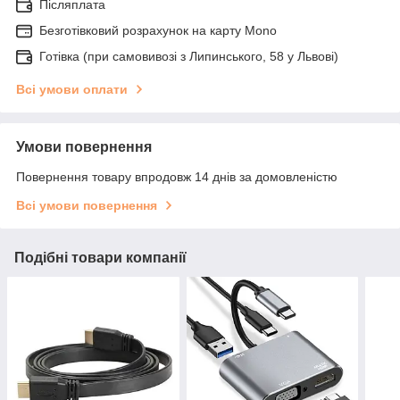
Післяплата
Безготівковий розрахунок на карту Mono
Готівка (при самовивозі з Липинського, 58 у Львові)
Всі умови оплати
Умови повернення
Повернення товару впродовж 14 днів за домовленістю
Всі умови повернення
Подібні товари компанії