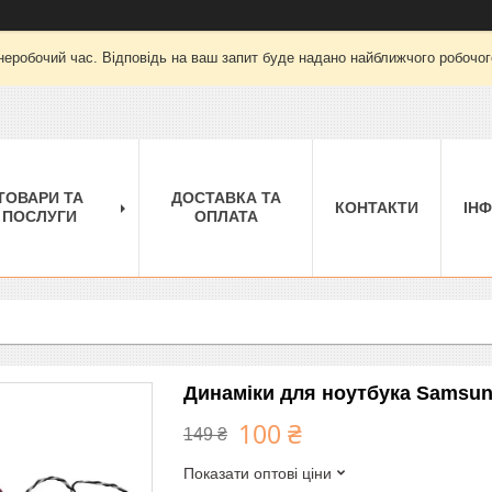
неробочий час. Відповідь на ваш запит буде надано найближчого робочого
ТОВАРИ ТА
ДОСТАВКА ТА
КОНТАКТИ
ІН
ПОСЛУГИ
ОПЛАТА
Динаміки для ноутбука Samsun
100 ₴
149 ₴
Показати оптові ціни