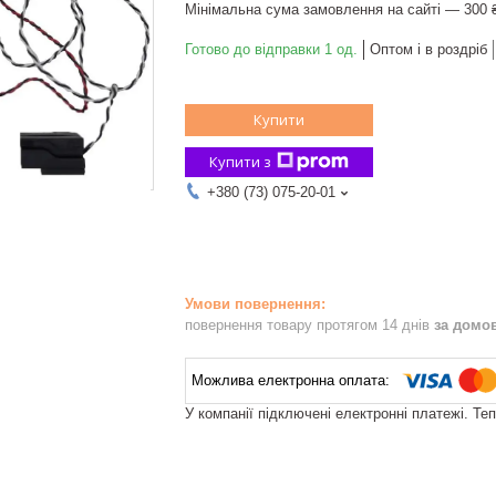
Мінімальна сума замовлення на сайті — 300 
Готово до відправки 1 од.
Оптом і в роздріб
Купити
Купити з
+380 (73) 075-20-01
повернення товару протягом 14 днів
за домо
У компанії підключені електронні платежі. Те