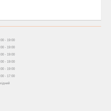
:00
19:00
:00
19:00
:00
19:00
:00
19:00
:00
19:00
:00
17:00
хідний