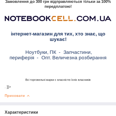
Замовлення до 300 грн відправляються тільки за 100%
передплатою!
інтернет-магазин для тих, хто знає, що
шукає!
Ноутбуки, ПК
-
Запчастини,
периферія
-
Опт. Величезна розбирання
Всі торговельні марки є власністю їхніх власників
. ]]>
Приховати
Характеристики