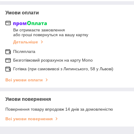
Умови оплати
Ви отримаєте замовлення
або гроші повернуться на вашу картку
Детальніше
Післяплата
Безготівковий розрахунок на карту Mono
Готівка (при самовивозі з Липинського, 58 у Львові)
Всі умови оплати
Умови повернення
Повернення товару впродовж 14 днів за домовленістю
Всі умови повернення