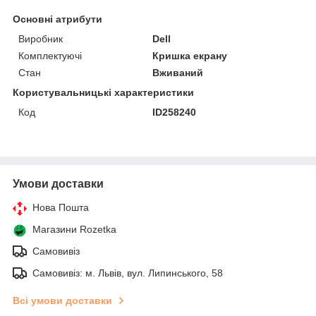
Основні атрибути
Виробник
Dell
Комплектуючі
Кришка екрану
Стан
Вживаний
Користувальницькі характеристики
Код
ID258240
Умови доставки
Нова Пошта
Магазини Rozetka
Самовивіз
Самовивіз: м. Львів, вул. Липинського, 58
Всі умови доставки