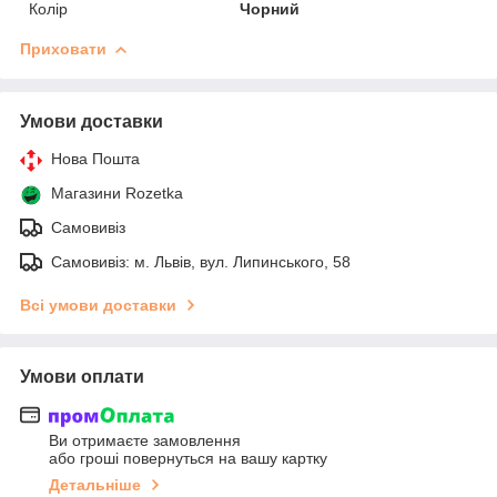
Колір
Чорний
Приховати
Умови доставки
Нова Пошта
Магазини Rozetka
Самовивіз
Самовивіз: м. Львів, вул. Липинського, 58
Всі умови доставки
Умови оплати
Ви отримаєте замовлення
або гроші повернуться на вашу картку
Детальніше