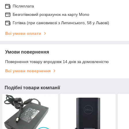
Післяплата
Безготівковий розрахунок на карту Mono
Готівка (при самовивозі з Липинського, 58 у Львові)
Всі умови оплати
Умови повернення
Повернення товару впродовж 14 днів за домовленістю
Всі умови повернення
Подібні товари компанії