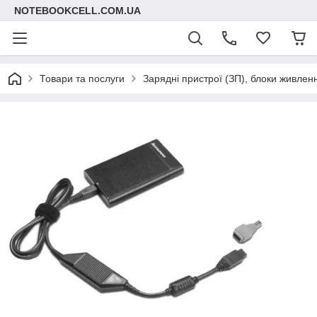
NOTEBOOKCELL.COM.UA
Товари та послуги
Зарядні пристрої (ЗП), блоки живлен