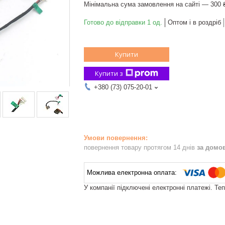
Мінімальна сума замовлення на сайті — 300 
Готово до відправки 1 од.
Оптом і в роздріб
Купити
Купити з
+380 (73) 075-20-01
повернення товару протягом 14 днів
за домо
У компанії підключені електронні платежі. Те