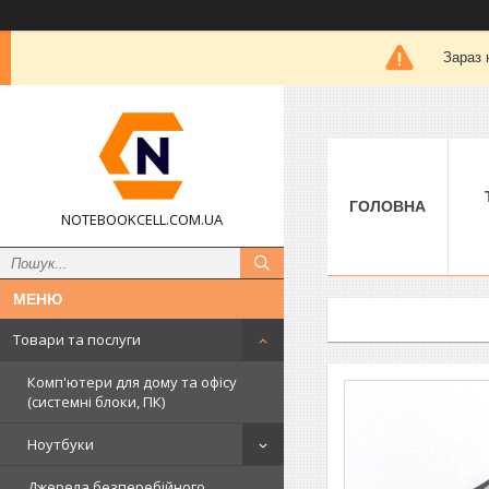
Зараз 
ГОЛОВНА
NOTEBOOKCELL.COM.UA
Товари та послуги
Комп'ютери для дому та офісу
(системні блоки, ПК)
Ноутбуки
Джерела безперебійного