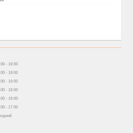
:00
19:00
:00
19:00
:00
19:00
:00
19:00
:00
19:00
:00
17:00
хідний