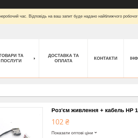
неробочий час. Відповідь на ваш запит буде надано найближчого робочого
ТОВАРИ ТА
ДОСТАВКА ТА
КОНТАКТИ
ІН
ПОСЛУГИ
ОПЛАТА
Роз'єм живлення + кабель HP 15
102 ₴
Показати оптові ціни