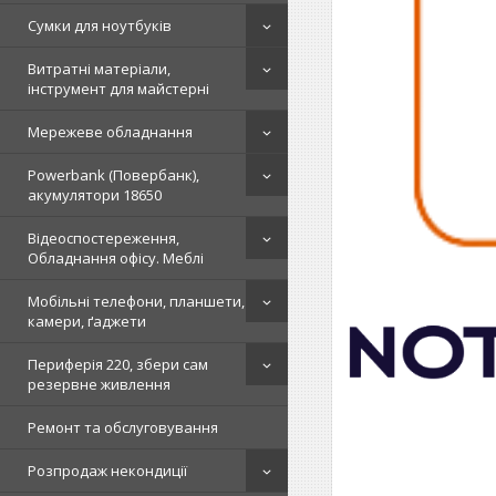
Сумки для ноутбуків
Витратні матеріали,
інструмент для майстерні
Мережеве обладнання
Powerbank (Повербанк),
акумулятори 18650
Відеоспостереження,
Обладнання офісу. Меблі
Мобільні телефони, планшети,
камери, ґаджети
Периферія 220, збери сам
резервне живлення
Ремонт та обслуговування
Розпродаж некондиції