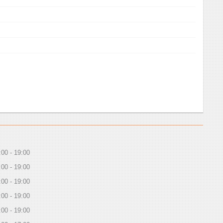
:00
19:00
:00
19:00
:00
19:00
:00
19:00
:00
19:00