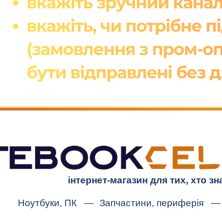
інтернет-магазин для тих, хто зн
Ноутбуки, ПК
—
Запчастини, периферія
—