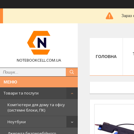
Зараз 
ГОЛОВНА
NOTEBOOKCELL.COM.UA
Товари та послуги
Комп'ютери для дому та офісу
(системні блоки, ПК)
Ноутбуки
Джерела безперебійного