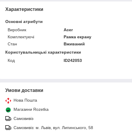
Характеристики
Основні атрибути
Виробник
Acer
Комплектуючі
Рамка екрану
Стан
Вживаний
Користувальницькі характеристики
Код
ID242053
Умови доставки
Нова Пошта
Магазини Rozetka
Самовивіз
Самовивіз: м. Львів, вул. Липинського, 58