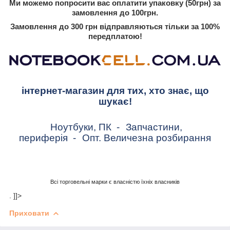
Ми можемо попросити вас оплатити упаковку (50грн) за
замовлення до 100грн.
Замовлення до 300 грн відправляються тільки за 100%
передплатою!
інтернет-магазин для тих, хто знає, що
шукає!
Ноутбуки, ПК
-
Запчастини,
периферія
-
Опт. Величезна розбирання
Всі торговельні марки є власністю їхніх власників
. ]]>
Приховати