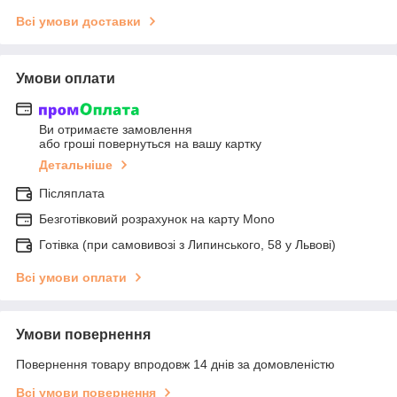
Всі умови доставки
Умови оплати
Ви отримаєте замовлення
або гроші повернуться на вашу картку
Детальніше
Післяплата
Безготівковий розрахунок на карту Mono
Готівка (при самовивозі з Липинського, 58 у Львові)
Всі умови оплати
Умови повернення
Повернення товару впродовж 14 днів за домовленістю
Всі умови повернення