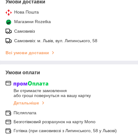
Умови доставки
Нова Пошта
Магазини Rozetka
Самовивіз
Самовивіз: м. Львів, вул. Липинського, 58
Всі умови доставки
Умови оплати
Ви отримаєте замовлення
або гроші повернуться на вашу картку
Детальніше
Післяплата
Безготівковий розрахунок на карту Mono
Готівка (при самовивозі з Липинського, 58 у Львові)