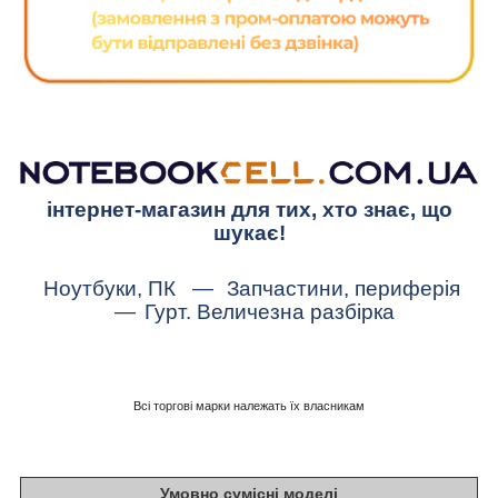
інтернет-магазин для тих, хто знає, що
шукає!
Ноутбуки, ПК
—
Запчастини, периферія
—
Гурт. Величезна разбірка
Всі торгові марки належать їх власникам
Умовно сумісні моделі