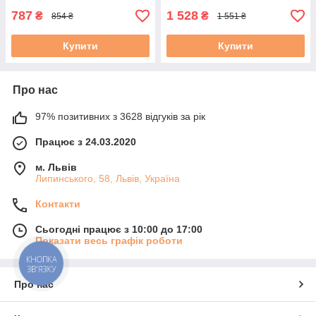
787
1 528
₴
₴
854 ₴
1 551 ₴
Купити
Купити
Про нас
97% позитивних з 3628 відгуків за рік
Працює з 24.03.2020
м. Львів
Липинського, 58, Львів, Україна
Контакти
Сьогодні працює з 10:00 до 17:00
Показати весь графік роботи
КНОПКА
ЗВ'ЯЗКУ
Про нас