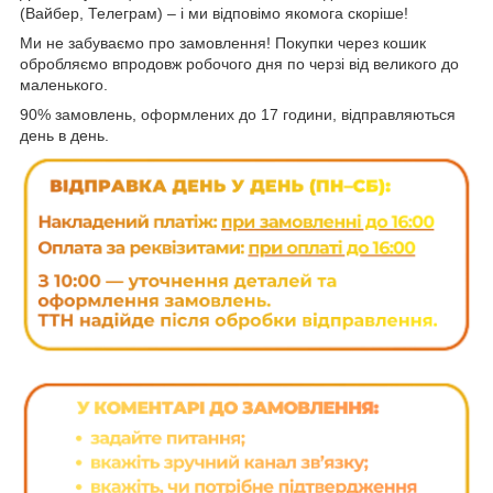
(Вайбер, Телеграм) – і ми відповімо якомога скоріше!
Ми не забуваємо про замовлення! Покупки через кошик
обробляємо впродовж робочого дня по черзі від великого до
маленького.
90% замовлень, оформлених до 17 години, відправляються
день в день.