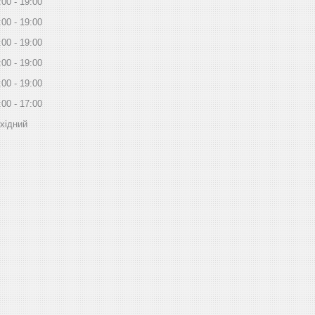
:00
19:00
:00
19:00
:00
19:00
:00
19:00
:00
19:00
:00
17:00
хідний