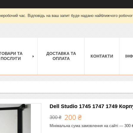
неробочий час. Відповідь на ваш запит буде надано найближчого робочого
ТОВАРИ ТА
ДОСТАВКА ТА
КОНТАКТИ
ІН
ПОСЛУГИ
ОПЛАТА
Dell Studio 1745 1747 1749 Кор
200 ₴
300 ₴
Мінімальна сума замовлення на сайті — 300 