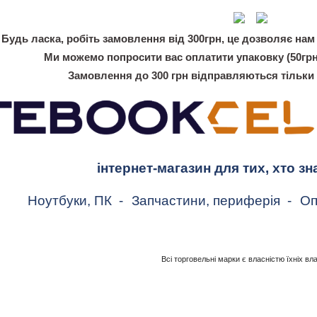
Будь ласка, робіть замовлення від 300грн, це дозволяє нам 
Ми можемо попросити вас оплатити упаковку (50грн
Замовлення до 300 грн відправляються тільки
інтернет-магазин для тих, хто зн
Ноутбуки, ПК
-
Запчастини, периферія
-
Оп
Всі торговельні марки є власністю їхніх вл