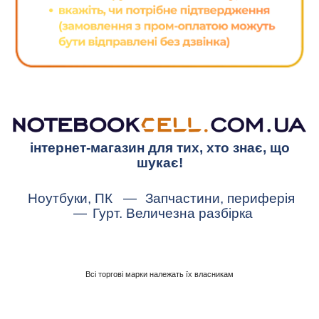
інтернет-магазин для тих, хто знає, що
шукає!
Ноутбуки, ПК
—
Запчастини, периферія
—
Гурт. Величезна разбірка
Всі торгові марки належать їх власникам