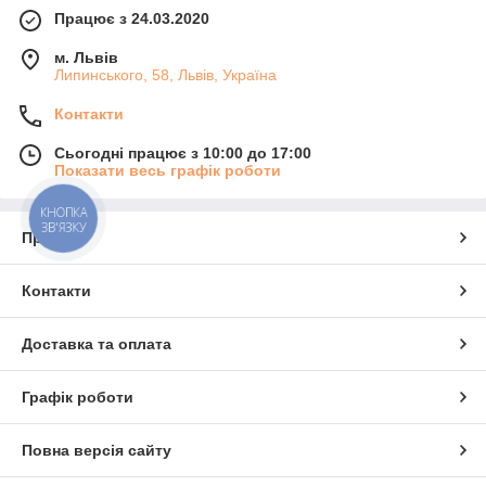
Працює з 24.03.2020
м. Львів
Липинського, 58, Львів, Україна
Контакти
Сьогодні працює з 10:00 до 17:00
Показати весь графік роботи
КНОПКА
ЗВ'ЯЗКУ
Про нас
Контакти
Доставка та оплата
Графік роботи
Повна версія сайту