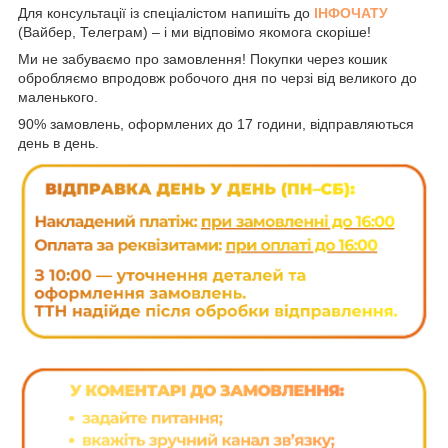
Для консультації із спеціалістом напишіть до
ІНФОЧАТУ
(Вайбер, Телеграм) – і ми відповімо якомога скоріше!
Ми не забуваємо про замовлення! Покупки через кошик
обробляємо впродовж робочого дня по черзі від великого до
маленького.
90% замовлень, оформлених до 17 години, відправляються
день в день.