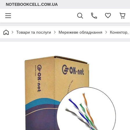
NOTEBOOKCELL.COM.UA
Товари та послуги
Мережеве обладнання
Конектор,