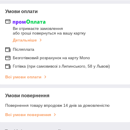
Умови оплати
Ви отримаєте замовлення
або гроші повернуться на вашу картку
Детальніше
Післяплата
Безготівковий розрахунок на карту Mono
Готівка (при самовивозі з Липинського, 58 у Львові)
Всі умови оплати
Умови повернення
Повернення товару впродовж 14 днів за домовленістю
Всі умови повернення