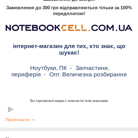
Замовлення до 300 грн відправляються тільки за 100%
передплатою!
інтернет-магазин для тих, хто знає, що
шукає!
Ноутбуки, ПК
-
Запчастини,
периферія
-
Опт. Величезна розбирання
Всі торговельні марки є власністю їхніх власників
. ]]>
Приховати