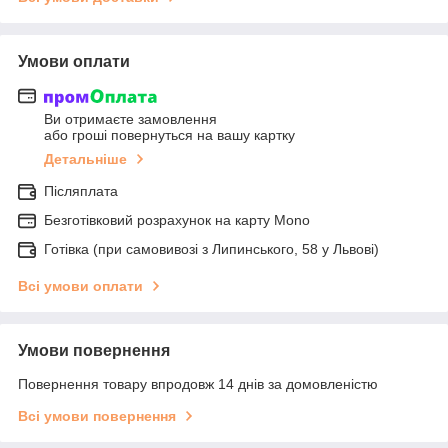
Умови оплати
Ви отримаєте замовлення
або гроші повернуться на вашу картку
Детальніше
Післяплата
Безготівковий розрахунок на карту Mono
Готівка (при самовивозі з Липинського, 58 у Львові)
Всі умови оплати
Умови повернення
Повернення товару впродовж 14 днів за домовленістю
Всі умови повернення