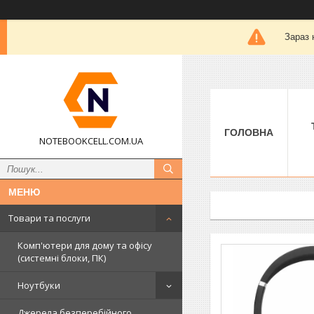
Зараз 
ГОЛОВНА
NOTEBOOKCELL.COM.UA
Товари та послуги
Комп'ютери для дому та офісу
(системні блоки, ПК)
Ноутбуки
Джерела безперебійного