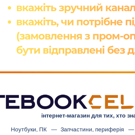
інтернет-магазин для тих, хто зн
Ноутбуки, ПК
—
Запчастини, периферія
—