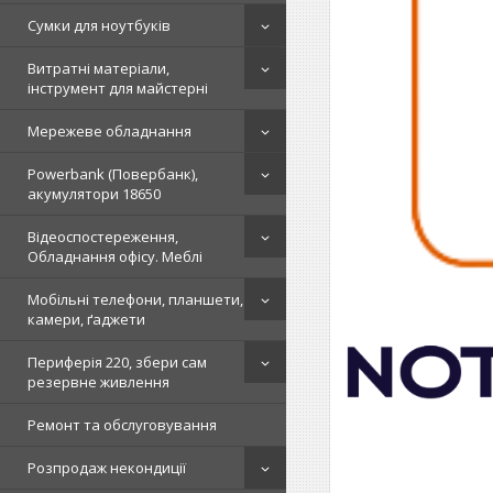
Сумки для ноутбуків
Витратні матеріали,
інструмент для майстерні
Мережеве обладнання
Powerbank (Повербанк),
акумулятори 18650
Відеоспостереження,
Обладнання офісу. Меблі
Мобільні телефони, планшети,
камери, ґаджети
Периферія 220, збери сам
резервне живлення
Ремонт та обслуговування
Розпродаж некондиції