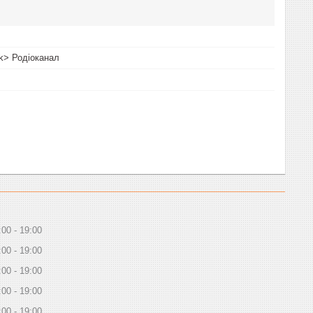
nk> Родіоканал
:00
19:00
:00
19:00
:00
19:00
:00
19:00
:00
19:00