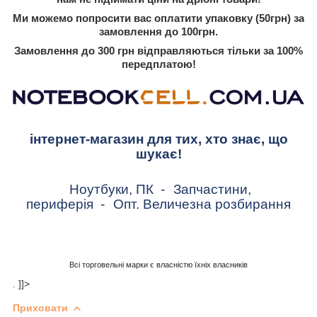
Ми можемо попросити вас оплатити упаковку (50грн) за
замовлення до 100грн.
Замовлення до 300 грн відправляються тільки за 100%
передплатою!
інтернет-магазин для тих, хто знає, що
шукає!
Ноутбуки, ПК
-
Запчастини,
периферія
-
Опт. Величезна розбирання
Всі торговельні марки є власністю їхніх власників
. ]]>
Приховати