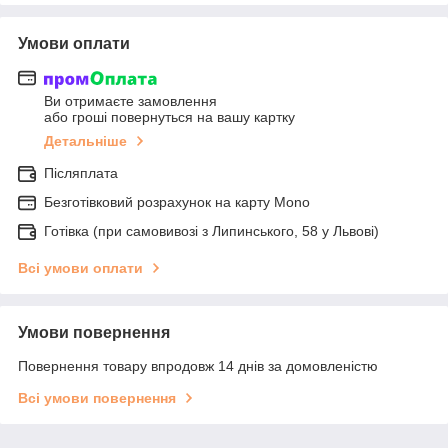
Умови оплати
Ви отримаєте замовлення
або гроші повернуться на вашу картку
Детальніше
Післяплата
Безготівковий розрахунок на карту Mono
Готівка (при самовивозі з Липинського, 58 у Львові)
Всі умови оплати
Умови повернення
Повернення товару впродовж 14 днів за домовленістю
Всі умови повернення