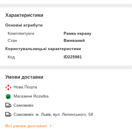
Характеристики
Основні атрибути
Комплектуючі
Рамка екрану
Стан
Вживаний
Користувальницькі характеристики
Код
ID225981
Умови доставки
Нова Пошта
Магазини Rozetka
Самовивіз
Самовивіз: м. Львів, вул. Липинського, 58
Всі умови доставки