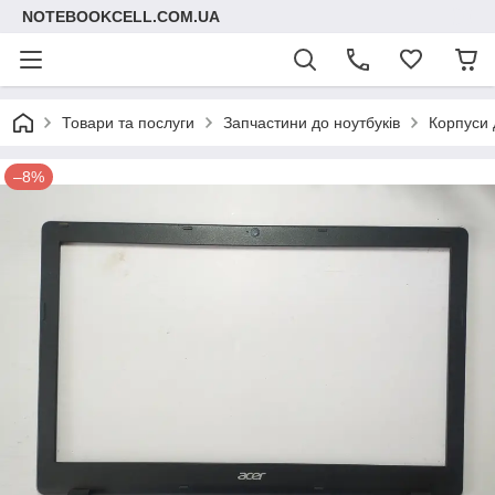
NOTEBOOKCELL.COM.UA
Товари та послуги
Запчастини до ноутбуків
Корпуси 
–8%