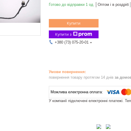
Готово до відправки 1 од.
Оптом і в роздріб
Купити
Купити з
+380 (73) 075-20-01
повернення товару протягом 14 днів
за домо
У компанії підключені електронні платежі. Те