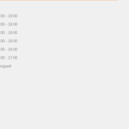
:00
19:00
:00
19:00
:00
19:00
:00
19:00
:00
19:00
:00
17:00
хідний