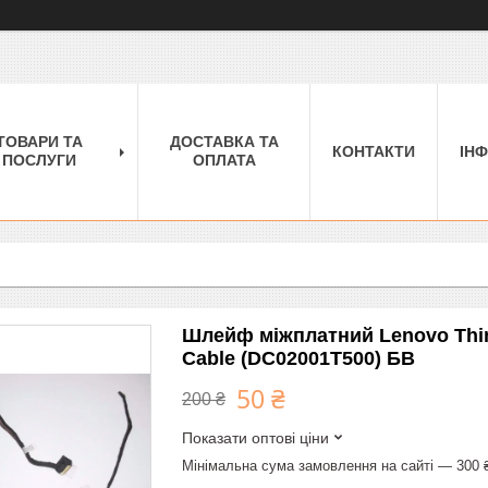
ТОВАРИ ТА
ДОСТАВКА ТА
КОНТАКТИ
ІН
ПОСЛУГИ
ОПЛАТА
Шлейф міжплатний Lenovo Thi
Cable (DC02001T500) БВ
50 ₴
200 ₴
Показати оптові ціни
Мінімальна сума замовлення на сайті — 300 