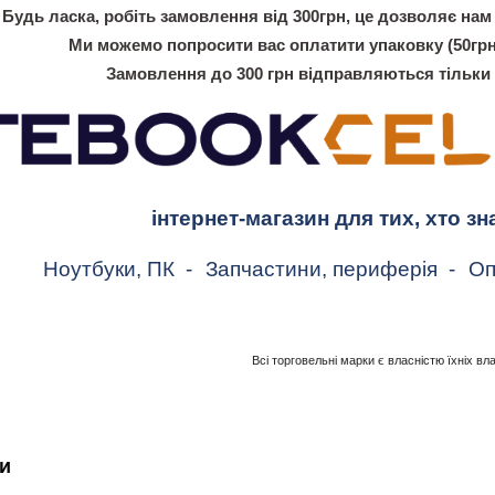
Будь ласка, робіть замовлення від 300грн, це дозволяє нам 
Ми можемо попросити вас оплатити упаковку (50грн
Замовлення до 300 грн відправляються тільки
інтернет-магазин для тих, хто зн
Ноутбуки, ПК
-
Запчастини, периферія
-
Оп
Всі торговельні марки є власністю їхніх вл
и