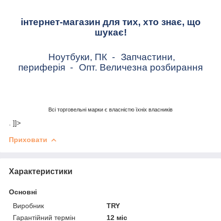
інтернет-магазин для тих, хто знає, що
шукає!
Ноутбуки, ПК
-
Запчастини,
периферія
-
Опт. Величезна розбирання
Всі торговельні марки є власністю їхніх власників
. ]]>
Приховати
Характеристики
Основні
Виробник
TRY
Гарантійний термін
12 міс