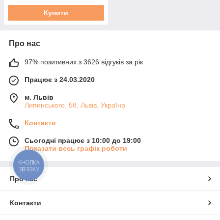
Купити
Про нас
97% позитивних з 3626 відгуків за рік
Працює з 24.03.2020
м. Львів
Липинського, 58, Львів, Україна
Контакти
Сьогодні працює з 10:00 до 19:00
Показати весь графік роботи
КНОПКА
ЗВ'ЯЗКУ
Про нас
Контакти