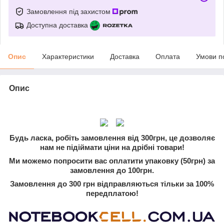
Замовлення під захистом
Доступна доставка
Опис
Характеристики
Доставка
Оплата
Умови п
Опис
Будь ласка, робіть замовлення від 300грн, це дозволяє
нам не підіймати ціни на дрібні товари!
Ми можемо попросити вас оплатити упаковку (50грн) за
замовлення до 100грн.
Замовлення до 300 грн відправляються тільки за 100%
передплатою!