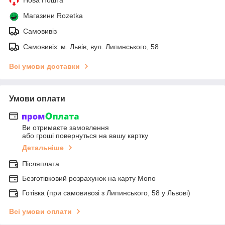
Магазини Rozetka
Самовивіз
Самовивіз: м. Львів, вул. Липинського, 58
Всі умови доставки
Умови оплати
Ви отримаєте замовлення
або гроші повернуться на вашу картку
Детальніше
Післяплата
Безготівковий розрахунок на карту Mono
Готівка (при самовивозі з Липинського, 58 у Львові)
Всі умови оплати