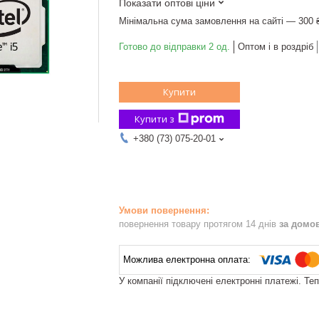
Показати оптові ціни
Мінімальна сума замовлення на сайті — 300 
Готово до відправки 2 од.
Оптом і в роздріб
Купити
Купити з
+380 (73) 075-20-01
повернення товару протягом 14 днів
за домо
У компанії підключені електронні платежі. Те