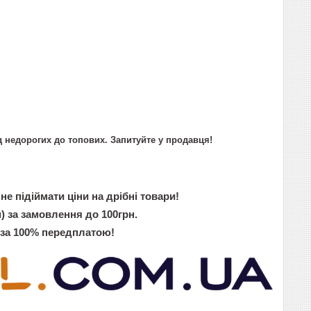
 недорогих до топових. Запитуйте у продавця!
не підіймати ціни на дрібні товари!
) за замовлення до 100грн.
 за 100% передплатою!