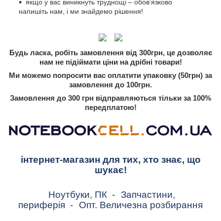
якщо у вас виникнуть труднощі – обов’язково
напишіть нам, і ми знайдемо рішення!
Будь ласка, робіть замовлення від 300грн, це дозволяє
нам не підіймати ціни на дрібні товари!
Ми можемо попросити вас оплатити упаковку (50грн) за
замовлення до 100грн.
Замовлення до 300 грн відправляються тільки за 100%
передплатою!
інтернет-магазин для тих, хто знає, що
шукає!
Ноутбуки, ПК
-
Запчастини,
периферія
-
Опт. Величезна розбирання