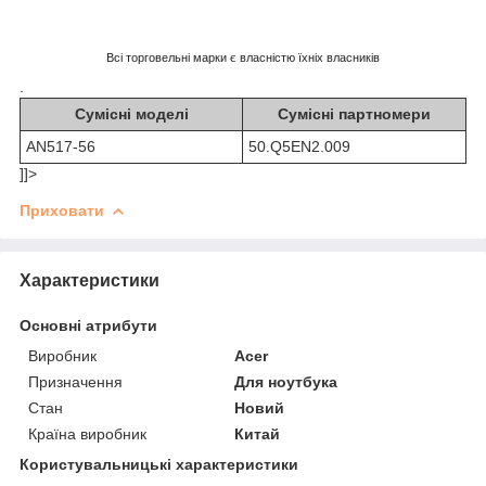
Всі торговельні марки є власністю їхніх власників
.
Сумісні моделі
Сумісні партномери
AN517-56
50.Q5EN2.009
]]>
Приховати
Характеристики
Основні атрибути
Виробник
Acer
Призначення
Для ноутбука
Стан
Новий
Країна виробник
Китай
Користувальницькі характеристики