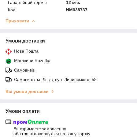
Гарантійний термін
12 міс.
Код
NM038737
Приховати
Умови доставки
Нова Пошта
Магазини Rozetka
Самовивіз
Самовивіз: м. Львів, вул. Липинського, 58
Всі умови доставки
Умови оплати
Ви отримаєте замовлення
або гроші повернуться на вашу картку