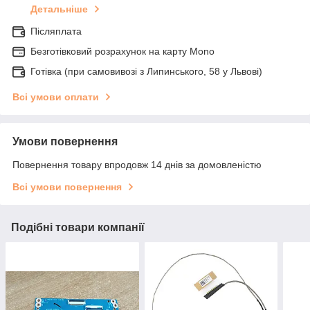
Детальніше
Післяплата
Безготівковий розрахунок на карту Mono
Готівка (при самовивозі з Липинського, 58 у Львові)
Всі умови оплати
Умови повернення
Повернення товару впродовж 14 днів за домовленістю
Всі умови повернення
Подібні товари компанії