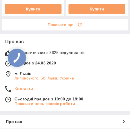
Купити
Купити
Показати ще
Про нас
97% позитивних з 3625 відгуків за рік
Працює з 24.03.2020
м. Львів
Липинського, 58, Львів, Україна
Контакти
Сьогодні працює з 10:00 до 19:00
Показати весь графік роботи
Про нас