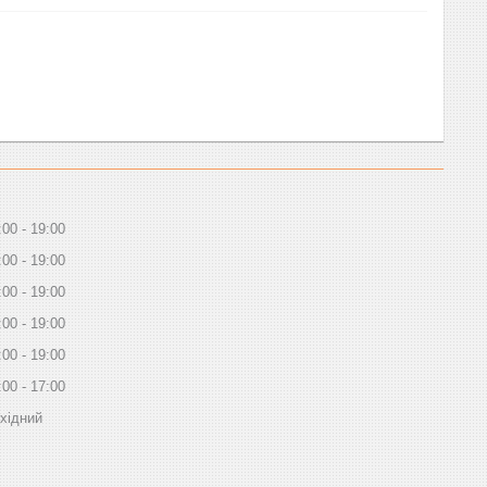
:00
19:00
:00
19:00
:00
19:00
:00
19:00
:00
19:00
:00
17:00
хідний