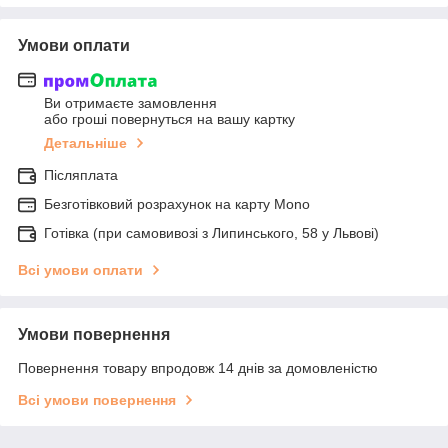
Умови оплати
Ви отримаєте замовлення
або гроші повернуться на вашу картку
Детальніше
Післяплата
Безготівковий розрахунок на карту Mono
Готівка (при самовивозі з Липинського, 58 у Львові)
Всі умови оплати
Умови повернення
Повернення товару впродовж 14 днів за домовленістю
Всі умови повернення