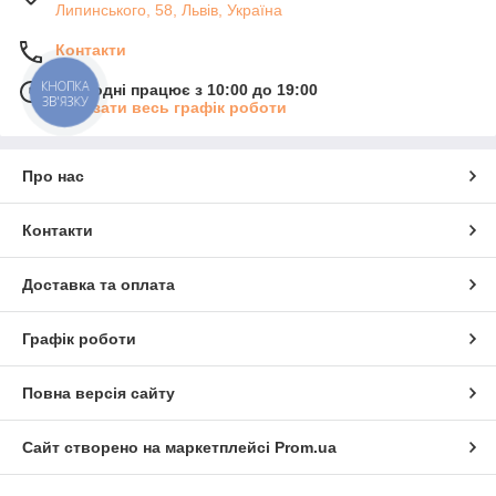
Липинського, 58, Львів, Україна
Контакти
КНОПКА
Сьогодні працює з 10:00 до 19:00
ЗВ'ЯЗКУ
Показати весь графік роботи
Про нас
Контакти
Доставка та оплата
Графік роботи
Повна версія сайту
Сайт створено на маркетплейсі
Prom.ua