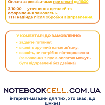
інтернет-магазин для тих, хто знає, що
шукає!