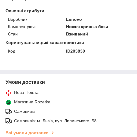
Основні атрибути
Виробник
Lenovo
Комплектуючі
Нижня кришка бази
Стан
Вживаний
Користувальницькі характеристики
Код
ID203830
Умови доставки
Нова Пошта
Магазини Rozetka
Самовивіз
Самовивіз: м. Львів, вул. Липинського, 58
Всі умови доставки