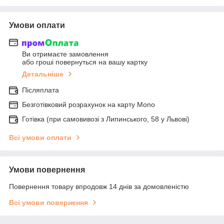
Умови оплати
Ви отримаєте замовлення
або гроші повернуться на вашу картку
Детальніше
Післяплата
Безготівковий розрахунок на карту Mono
Готівка (при самовивозі з Липинського, 58 у Львові)
Всі умови оплати
Умови повернення
Повернення товару впродовж 14 днів за домовленістю
Всі умови повернення