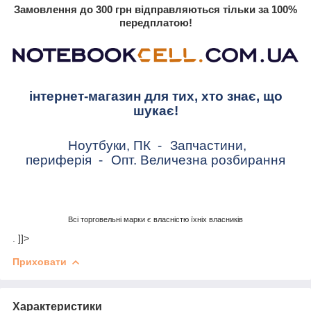
Замовлення до 300 грн відправляються тільки за 100%
передплатою!
інтернет-магазин для тих, хто знає, що
шукає!
Ноутбуки, ПК
-
Запчастини,
периферія
-
Опт. Величезна розбирання
Всі торговельні марки є власністю їхніх власників
. ]]>
Приховати
Характеристики