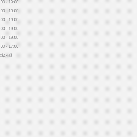
:00
19:00
:00
19:00
:00
19:00
:00
19:00
:00
19:00
:00
17:00
хідний