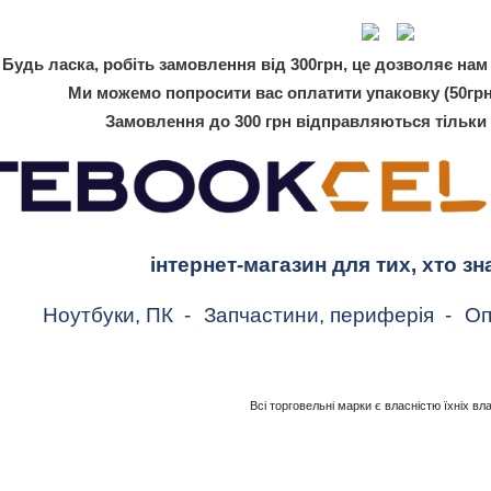
Будь ласка, робіть замовлення від 300грн, це дозволяє нам 
Ми можемо попросити вас оплатити упаковку (50грн
Замовлення до 300 грн відправляються тільки
інтернет-магазин для тих, хто зн
Ноутбуки, ПК
-
Запчастини, периферія
-
Оп
Всі торговельні марки є власністю їхніх вл