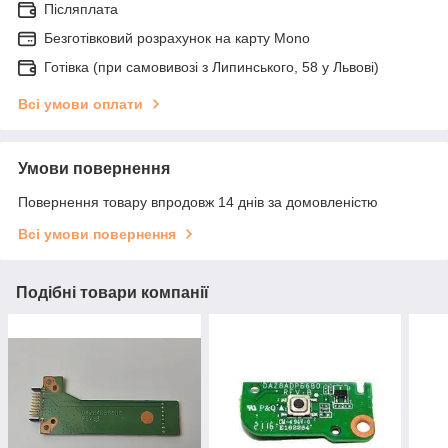
Післяплата
Безготівковий розрахунок на карту Mono
Готівка (при самовивозі з Липинського, 58 у Львові)
Всі умови оплати
Умови повернення
Повернення товару впродовж 14 днів за домовленістю
Всі умови повернення
Подібні товари компанії