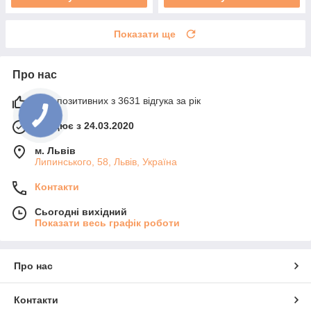
Показати ще
Про нас
97% позитивних з 3631 відгука за рік
Працює з 24.03.2020
м. Львів
Липинського, 58, Львів, Україна
Контакти
Сьогодні вихідний
Показати весь графік роботи
Про нас
Контакти