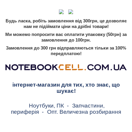
Будь ласка, робіть замовлення від 300грн, це дозволяє
нам не підіймати ціни на дрібні товари!
Ми можемо попросити вас оплатити упаковку (50грн) за
замовлення до 100грн.
Замовлення до 300 грн відправляються тільки за 100%
передплатою!
інтернет-магазин для тих, хто знає, що
шукає!
Ноутбуки, ПК
-
Запчастини,
периферія
-
Опт. Величезна розбирання