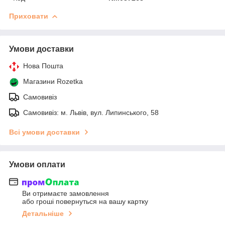
Приховати
Умови доставки
Нова Пошта
Магазини Rozetka
Самовивіз
Самовивіз: м. Львів, вул. Липинського, 58
Всі умови доставки
Умови оплати
Ви отримаєте замовлення
або гроші повернуться на вашу картку
Детальніше