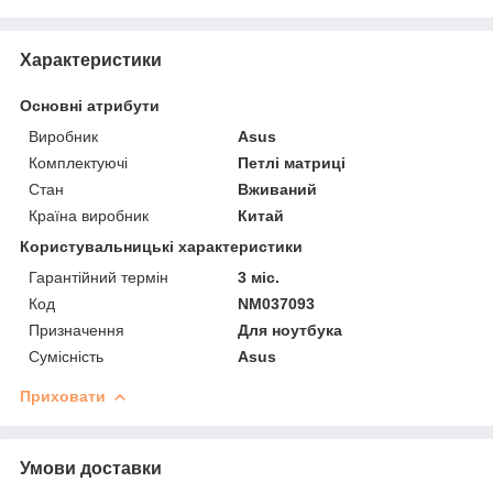
Характеристики
Основні атрибути
Виробник
Asus
Комплектуючі
Петлі матриці
Стан
Вживаний
Країна виробник
Китай
Користувальницькі характеристики
Гарантійний термін
3 міс.
Код
NM037093
Призначення
Для ноутбука
Сумісність
Asus
Приховати
Умови доставки