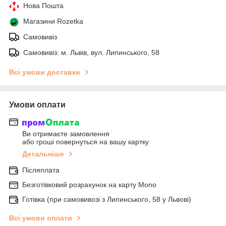
Нова Пошта
Магазини Rozetka
Самовивіз
Самовивіз: м. Львів, вул. Липинського, 58
Всі умови доставки
Умови оплати
Ви отримаєте замовлення
або гроші повернуться на вашу картку
Детальніше
Післяплата
Безготівковий розрахунок на карту Mono
Готівка (при самовивозі з Липинського, 58 у Львові)
Всі умови оплати