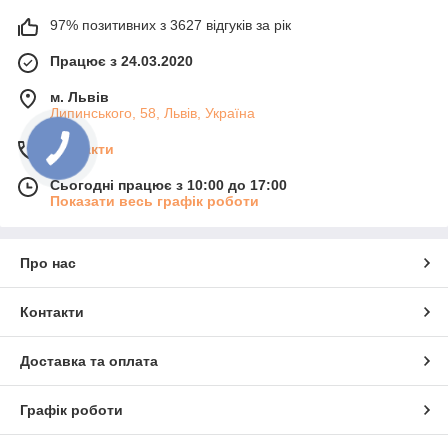
97% позитивних з 3627 відгуків за рік
Працює з 24.03.2020
м. Львів
Липинського, 58, Львів, Україна
Контакти
Сьогодні працює з 10:00 до 17:00
Показати весь графік роботи
Про нас
Контакти
Доставка та оплата
Графік роботи