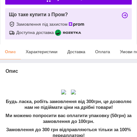
Що таке купити з Пром?
Замовлення під захистом
Доступна доставка
Опис
Характеристики
Доставка
Оплата
Умови п
Опис
Будь ласка, робіть замовлення від 300грн, це дозволяє
нам не підіймати ціни на дрібні товари!
Ми можемо попросити вас оплатити упаковку (50грн) за
замовлення до 100грн.
Замовлення до 300 грн відправляються тільки за 100%
передплатою!