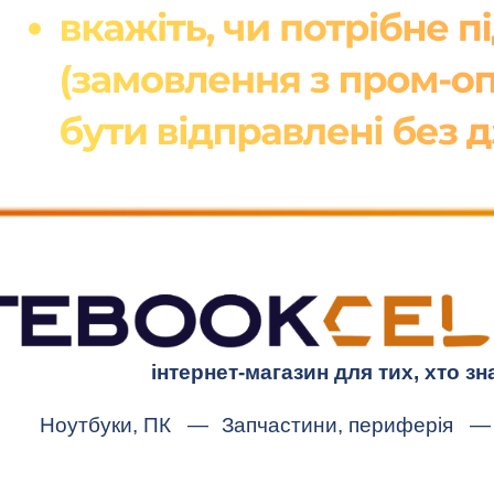
інтернет-магазин для тих, хто зн
Ноутбуки, ПК
—
Запчастини, периферія
—